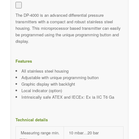
The DP-4000 is an advanced differential pressure
transmitters with a compact and robust stainless steel
housing. This microprocessor based transmitter can easily
be programmed using the unique programming button and
display.
Features
All stainless steel housing
Adjustable with unique programming button
Graphic display with backlight
Local indicator (option)
Intrinsically safe ATEX and IECEx: Ex ia IIC T6 Ga
Technical details
Measuring range min.
10 mbar…20 bar