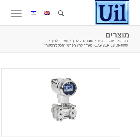
מוצרים
הנך כאן:
עמוד הבית
/
מוצרים
/
לחץ
/
משדרי לחץ
/
KLAY-SERIES DP4000 משדר לחץ הפרשי "הכל נירוסטה"...