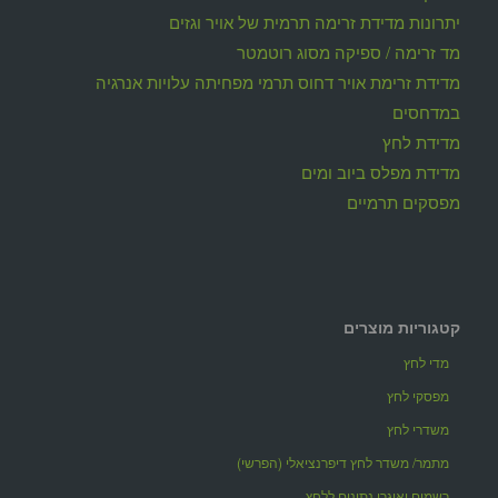
יתרונות מדידת זרימה תרמית של אויר וגזים
מד זרימה / ספיקה מסוג רוטמטר
מדידת זרימת אויר דחוס תרמי מפחיתה עלויות אנרגיה
במדחסים
מדידת לחץ
מדידת מפלס ביוב ומים
מפסקים תרמיים
קטגוריות מוצרים
מדי לחץ
מפסקי לחץ
משדרי לחץ
מתמר/ משדר לחץ דיפרנציאלי (הפרשי)
רשמים ואוגרי נתונים ללחץ