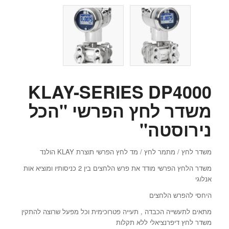
KLAY-SERIES DP4000
משדר לחץ הפרשי "הכל
נירוסטה"
משדר לחץ / מתמר לחץ / מד לחץ הפרשי תוצרת KLAY הולנד
משדר הלחץ הפרשי מודד את פרש הלחצים בין 2 כניסותיו ומוציא אות
אנלוגי
היחסי להפרש הלחצים
מתאים לתעשייה הכבדה , תעייה פטרוכימית וכל מפעל שרוצה להתקין
משדר לחץ דיפרנציאלי ללא תקלות