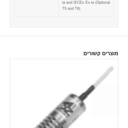
ia and IECEx Ex-ia (Optional
T5 and T6)
מוצרים קשורים