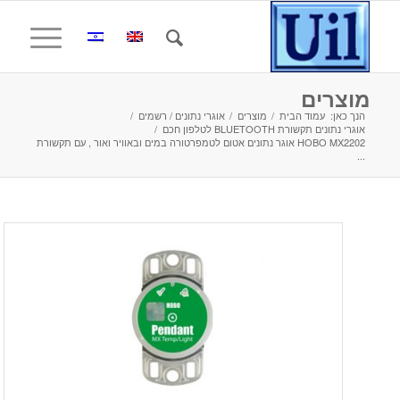
מוצרים
הנך כאן:
עמוד הבית
/
מוצרים
/
אוגרי נתונים / רשמים
/
אוגרי נתונים תקשורת BLUETOOTH לטלפון חכם
/
HOBO MX2202 אוגר נתונים אטום לטמפרטורה במים ובאוויר ואור , עם תקשורת
...