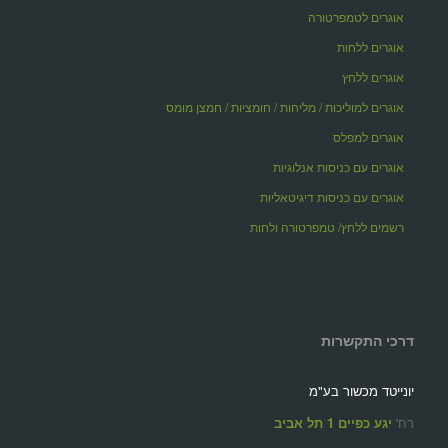
אוגרים לטמפרטורה
אוגרים ללחות
אוגרים ללחץ
אוגרים למוליכות / מליחות / חומציות / חמצן מומס
אוגרים למפלס
אוגרים עם כניסות אנלוגיות
אוגרים עם כניסות דיגיטאליות
רשמים ללחץ/ טמפרטורה ולחות
דרכי התקשרות
יונייטד מכשור בע"מ
רח'
יגע כפיים 1 תל אביב