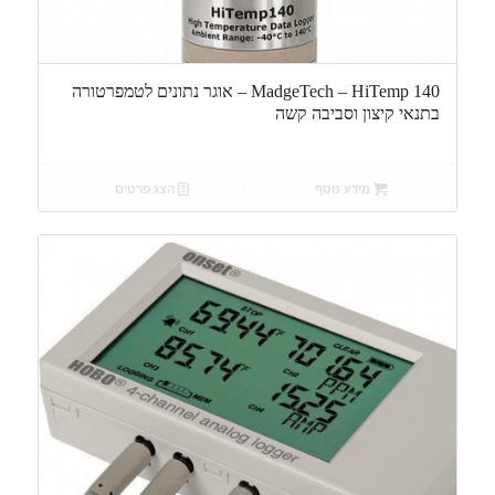
MadgeTech – HiTemp 140 – אוגר נתונים לטמפרטורה
בתנאי קיצון וסביבה קשה
מידע נוסף
הצג פרטים