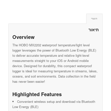
תיאור
תיאור
Overview
The HOBO MX2202 waterproof temperature/light level
logger leverages the power of Bluetooth Low Energy (BLE)
to deliver accurate temperature and relative light-level
measurements straight to your iOS or Android mobile
device. Designed for durability, this compact waterproof
logger is ideal for measuring temperature in streams, lakes,
oceans, and soil environments. Data collection in the field
has never been easier!
Highlighted Features
Convenient wireless setup and download via Bluetooth
Low Energy (BLE)