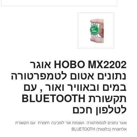
HOBO MX2202 אוגר
נתונים אטום לטמפרטורה
במים ובאוויר ואור , עם
תקשורת BLUETOOTH
לטלפון חכם
אוגר נתונים לטמפרטורה ועוצמת אור לסביבה חיצונית עם תקשורת
אלחוטית (בלוטות') BLUETOOTH