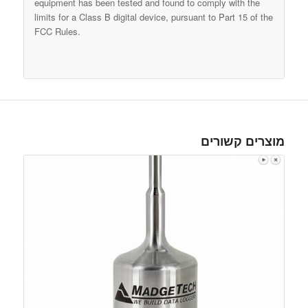
equipment has been tested and found to comply with the
limits for a Class B digital device, pursuant to Part 15 of the
FCC Rules.
מוצרים קשורים